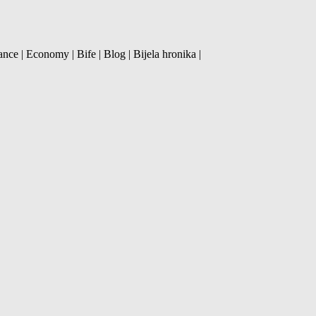
ance | Economy | Bife | Blog | Bijela hronika |