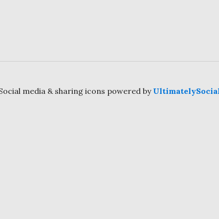
Social media & sharing icons powered by
UltimatelySocia