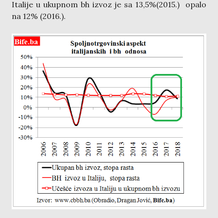
Italije u ukupnom bh izvoz je sa 13,5%(2015.) opalo
na 12% (2016.).