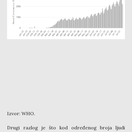
Izvor: WHO.
Drugi razlog je što kod određenog broja ljudi