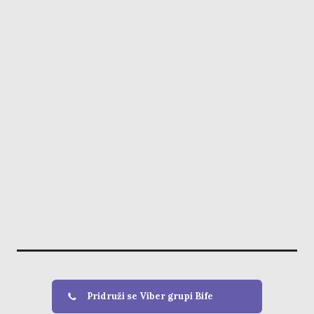
Pridruži se Viber grupi Bife