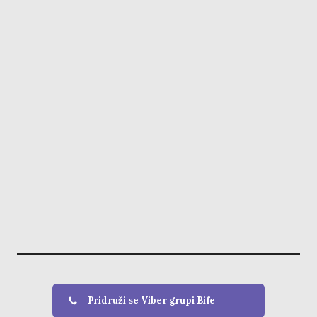
Pridruži se Viber grupi Bife