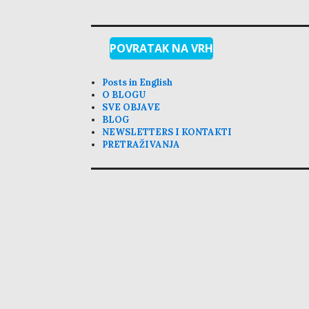
POVRATAK NA VRH
Posts in English
O BLOGU
SVE OBJAVE
BLOG
NEWSLETTERS I KONTAKTI
PRETRAŽIVANJA