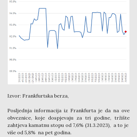
Izvor: Frankfurtska berza,
Posljednja informacija iz Frankfurta je da na ove
obveznice, koje dospjevaju za tri godine, tržište
zahtjeva kamatnu stopu od 7,6% (31.3.2023), a to je
više od 5,8% na pet godina.