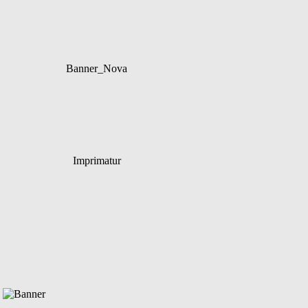
Banner_Nova
Imprimatur