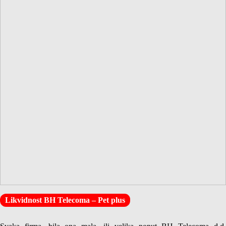
Likvidnost BH Telecoma – Pet plus