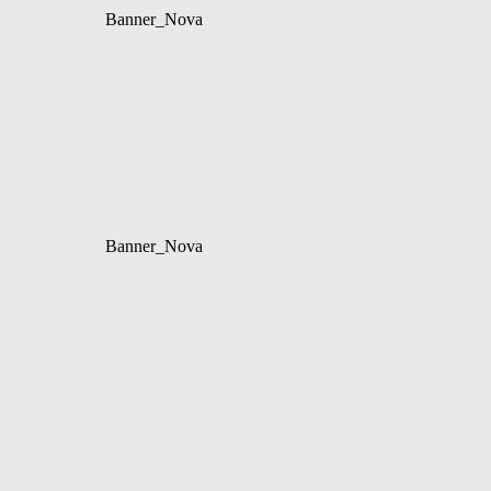
Banner_Nova
Banner_Nova