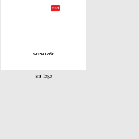
sm_logo