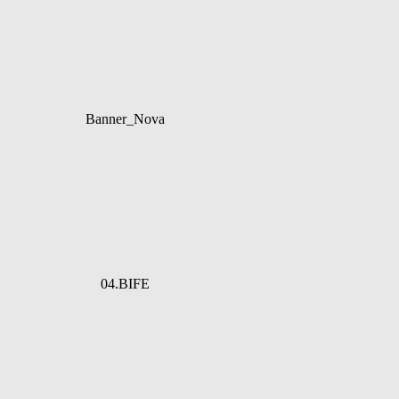
Banner_Nova
04.BIFE