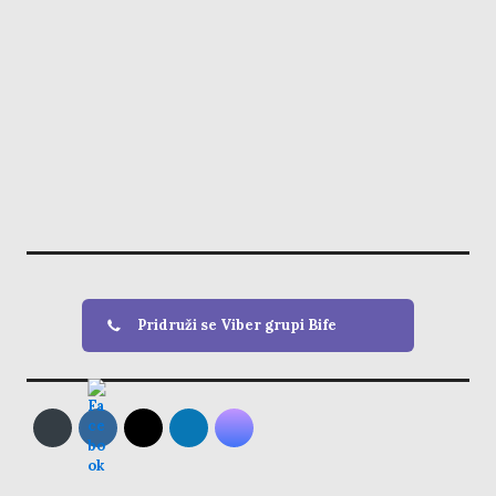
Pridruži se Viber grupi Bife