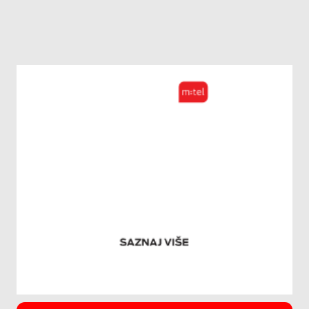
AUTHOR:
PANTIĆ VIDOSAV