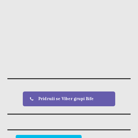
Pridruži se Viber grupi Bife