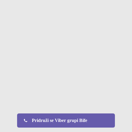
Pridruži se Viber grupi Bife