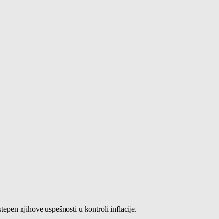
pen njihove uspešnosti u kontroli inflacije.