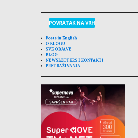
POVRATAK NA VRH
Posts in English
O BLOGU
SVE OBJAVE
BLOG
NEWSLETTERS I KONTAKTI
PRETRAŽIVANJA