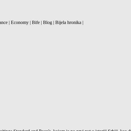
ance | Economy | Bife | Blog | Bijela hronika |