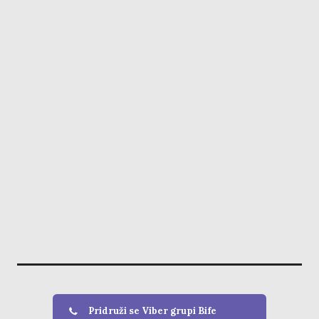
Pridruži se Viber grupi Bife