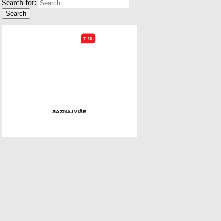
Search for: