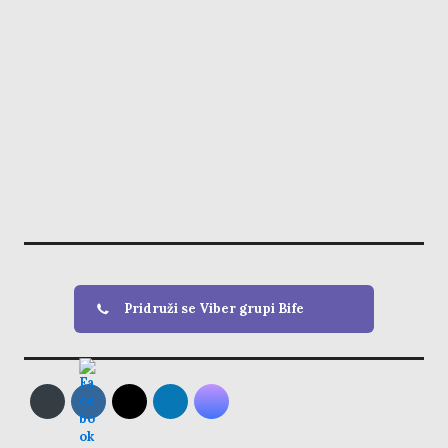
Pridruži se Viber grupi Bife