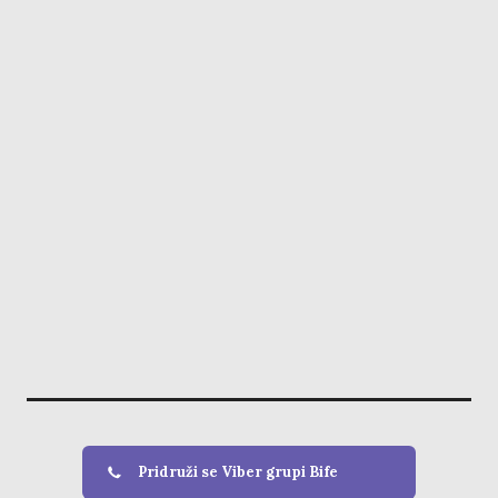
Pridruži se Viber grupi Bife