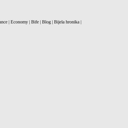
ance | Economy | Bife | Blog | Bijela hronika |